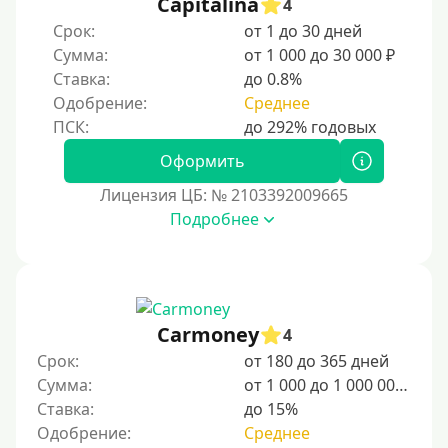
Capitalina
4
Срок:
от 1 до 30 дней
Сумма:
от 1 000 до 30 000 ₽
Ставка:
до 0.8%
Одобрение:
Среднее
Оформить
Лицензия ЦБ: № 2103392009665
Подробнее
Carmoney
4
Срок:
от 180 до 365 дней
Сумма:
от 1 000 до 1 000 000 ₽
Ставка:
до 15%
Одобрение:
Среднее