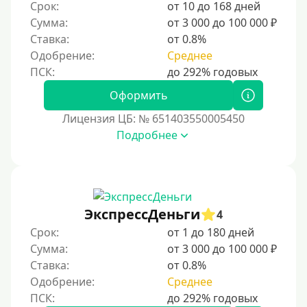
Срок:
от 10 до 168 дней
Сумма:
от 3 000 до 100 000 ₽
Ставка:
от 0.8%
Одобрение:
Среднее
Оформить
Лицензия ЦБ: № 651403550005450
Подробнее
ЭкспрессДеньги
4
Срок:
от 1 до 180 дней
Сумма:
от 3 000 до 100 000 ₽
Ставка:
от 0.8%
Одобрение:
Среднее