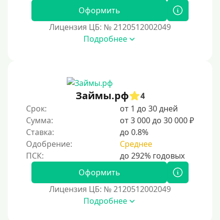
Оформить
Лицензия ЦБ: № 2120512002049
Подробнее
Займы.рф
4
Срок:
от 1 до 30 дней
Сумма:
от 3 000 до 30 000 ₽
Ставка:
до 0.8%
Одобрение:
Среднее
Оформить
Лицензия ЦБ: № 2120512002049
Подробнее