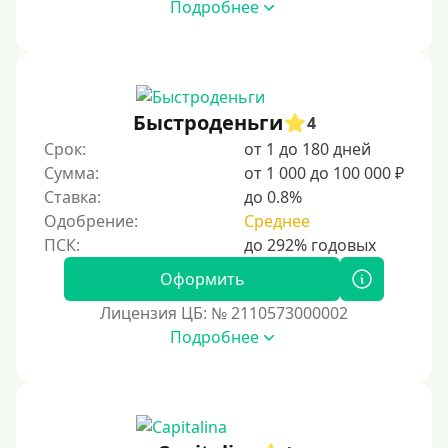
Подробнее
Быстроденьги
4
Срок:
от 1 до 180 дней
Сумма:
от 1 000 до 100 000 ₽
Ставка:
до 0.8%
Одобрение:
Среднее
Оформить
Лицензия ЦБ: № 2110573000002
Подробнее