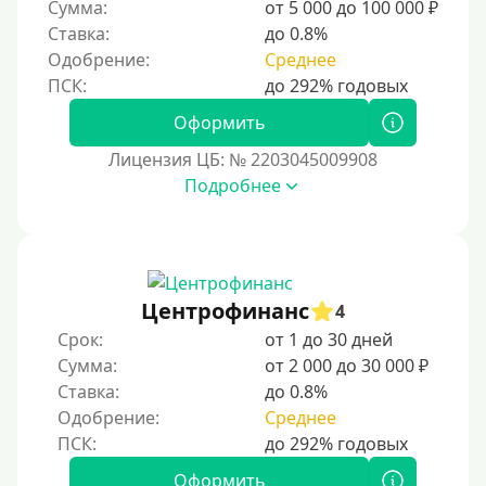
Сумма:
от 5 000 до 100 000 ₽
Ставка:
до 0.8%
Одобрение:
Среднее
Оформить
Лицензия ЦБ: № 2203045009908
Подробнее
Центрофинанс
4
Срок:
от 1 до 30 дней
Сумма:
от 2 000 до 30 000 ₽
Ставка:
до 0.8%
Одобрение:
Среднее
Оформить