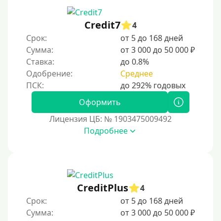
Credit7
4
Срок:
от 5 до 168 дней
Сумма:
от 3 000 до 50 000 ₽
Ставка:
до 0.8%
Одобрение:
Среднее
Оформить
Лицензия ЦБ: № 1903475009492
Подробнее
CreditPlus
4
Срок:
от 5 до 168 дней
Сумма:
от 3 000 до 50 000 ₽