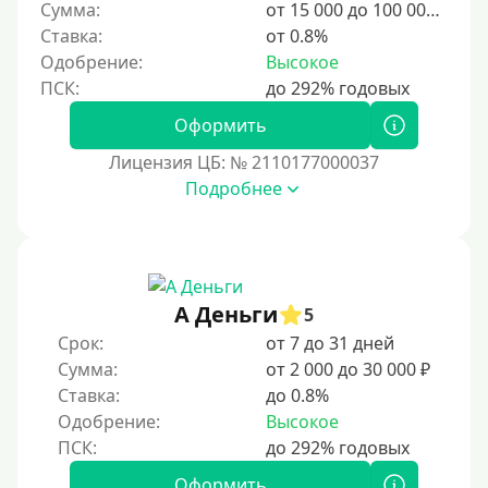
Сумма:
от 15 000 до 100 000 ₽
Ставка:
от 0.8%
Одобрение:
Высокое
Оформить
Лицензия ЦБ: № 2110177000037
Подробнее
А Деньги
5
Срок:
от 7 до 31 дней
Сумма:
от 2 000 до 30 000 ₽
Ставка:
до 0.8%
Одобрение:
Высокое
Оформить