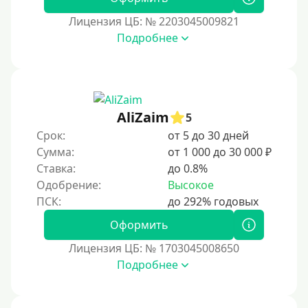
Лицензия ЦБ: № 2203045009821
Подробнее
AliZaim
5
Срок:
от 5 до 30 дней
Сумма:
от 1 000 до 30 000 ₽
Ставка:
до 0.8%
Одобрение:
Высокое
Оформить
Лицензия ЦБ: № 1703045008650
Подробнее