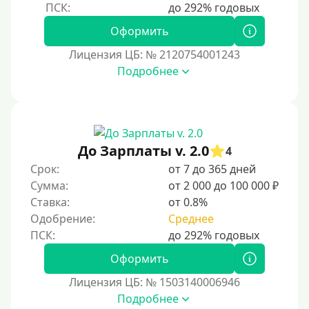
Оформить
Лицензия ЦБ: № 2120754001243
Подробнее
До Зарплаты v. 2.0
4
Срок:
от 7 до 365 дней
Сумма:
от 2 000 до 100 000 ₽
Ставка:
от 0.8%
Одобрение:
Среднее
Оформить
Лицензия ЦБ: № 1503140006946
Подробнее