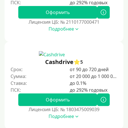
Оформить
Лицензия ЦБ: № 2110177000471
Подробнее
Cashdrive
5
Срок:
от 90 до 720 дней
Сумма:
от 20 000 до 1 000 000 ₽
Ставка:
до 0.1%
Оформить
Лицензия ЦБ: № 1803475009039
Подробнее