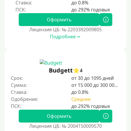
Ставка:
до 0.8%
Оформить
Лицензия ЦБ: № 2203392009805
Подробнее
Budgett
4
Срок:
от 30 до 1095 дней
Сумма:
от 15 000 до 300 000 ₽
Ставка:
до 0.8%
Одобрение:
Среднее
Оформить
Лицензия ЦБ: № 2004150009570