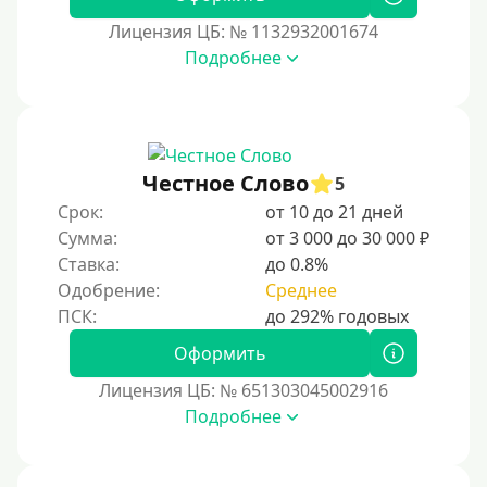
Лицензия ЦБ: № 1132932001674
Подробнее
Честное Слово
5
Срок:
от 10 до 21 дней
Сумма:
от 3 000 до 30 000 ₽
Ставка:
до 0.8%
Одобрение:
Среднее
Оформить
Лицензия ЦБ: № 651303045002916
Подробнее