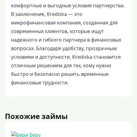
комфортные и выгодные условия партнерства.
В заключение, Krediska — это
микрофинансовая компания, созданная для
современных клиентов, которые ищут
надежного и гибкого партнера в финансовых
вопросах. Благодаря удобству, прозрачным
условиям и доступности, Krediska становится
отличным решением для тех, кому нужно
быстро и безопасно решить временные
финансовые трудности.
Похожие займы