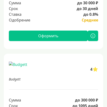
Сумма
до 30 000 ₽
Срок
до 30 дней
Ставка
до 0.8%
Одобрение
Среднее
Оформить
4
Budgett
Сумма
до 300 000 ₽
Срок
до 1095 дней