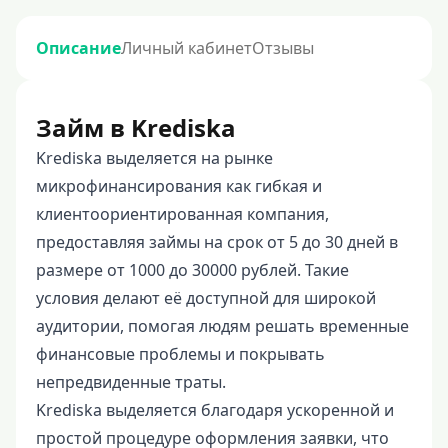
Описание
Личный кабинет
Отзывы
Займ в Krediska
Krediska выделяется на рынке
микрофинансирования как гибкая и
клиентоориентированная компания,
предоставляя займы на срок от 5 до 30 дней в
размере от 1000 до 30000 рублей. Такие
условия делают её доступной для широкой
аудитории, помогая людям решать временные
финансовые проблемы и покрывать
непредвиденные траты.
Krediska выделяется благодаря ускоренной и
простой процедуре оформления заявки, что