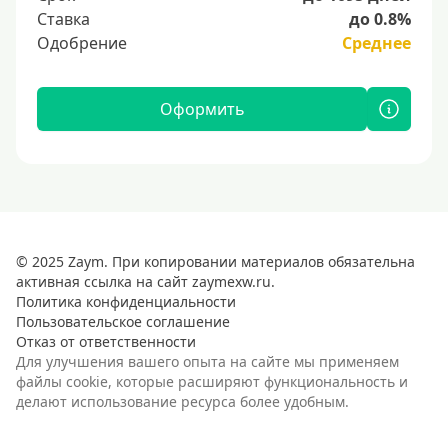
Ставка
до 0.8%
Одобрение
Среднее
Оформить
© 2025 Zaym. При копировании материалов обязательна
активная ссылка на сайт zaymexw.ru.
Политика конфиденциальности
Пользовательское соглашение
Отказ от ответственности
Для улучшения вашего опыта на сайте мы применяем
файлы cookie, которые расширяют функциональность и
делают использование ресурса более удобным.