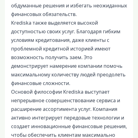
обдуманные решения и избегать неожиданных
финансовых обязательств.
Krediska также выделяется высокой
доступностью своих услуг. Благодаря гибким
условиям кредитования, даже клиенты с
проблемной кредитной историей имеют
возможность получить заем. Это
демонстрирует намерение компании помочь
максимальному количеству людей преодолеть
финансовые сложности.
Основой философии Krediska выступает
непрерывное совершенствование сервиса и
расширение ассортимента услуг. Компания
активно интегрирует передовые технологии и
создает инновационные финансовые решения,
чтобы обеспечить клиентам максимально