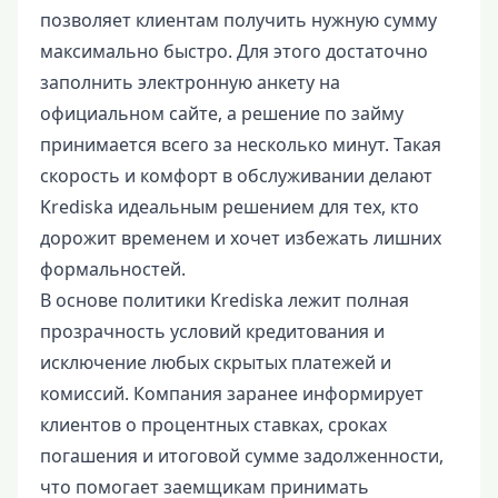
позволяет клиентам получить нужную сумму
максимально быстро. Для этого достаточно
заполнить электронную анкету на
официальном сайте, а решение по займу
принимается всего за несколько минут. Такая
скорость и комфорт в обслуживании делают
Krediska идеальным решением для тех, кто
дорожит временем и хочет избежать лишних
формальностей.
В основе политики Krediska лежит полная
прозрачность условий кредитования и
исключение любых скрытых платежей и
комиссий. Компания заранее информирует
клиентов о процентных ставках, сроках
погашения и итоговой сумме задолженности,
что помогает заемщикам принимать