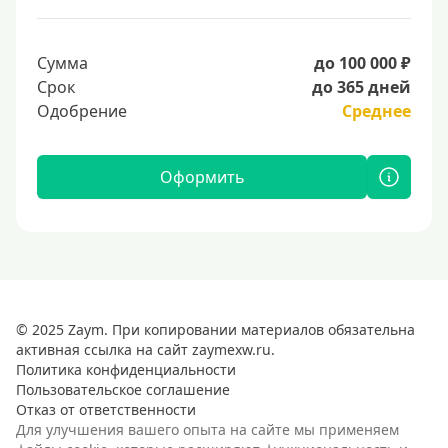
Сумма
до 100 000 ₽
Срок
до 365 дней
Одобрение
Среднее
Оформить
© 2025 Zaym. При копировании материалов обязательна
активная ссылка на сайт zaymexw.ru.
Политика конфиденциальности
Пользовательское соглашение
Отказ от ответственности
Для улучшения вашего опыта на сайте мы применяем