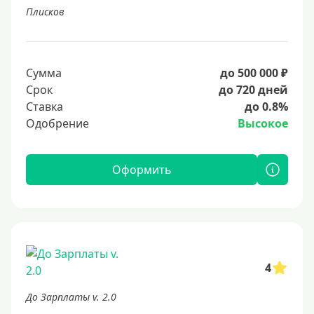
Плисков
Сумма
до 500 000 ₽
Срок
до 720 дней
Ставка
до 0.8%
Одобрение
Высокое
Оформить
4
До Зарплаты v. 2.0