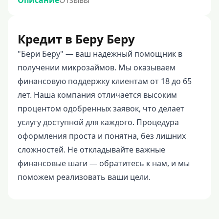
Описание
Отзывы
Кредит в Беру Беру
"Бери Беру" — ваш надежный помощник в
получении микрозаймов. Мы оказываем
финансовую поддержку клиентам от 18 до 65
лет. Наша компания отличается высоким
процентом одобренных заявок, что делает
услугу доступной для каждого. Процедура
оформления проста и понятна, без лишних
сложностей. Не откладывайте важные
финансовые шаги — обратитесь к нам, и мы
поможем реализовать ваши цели.