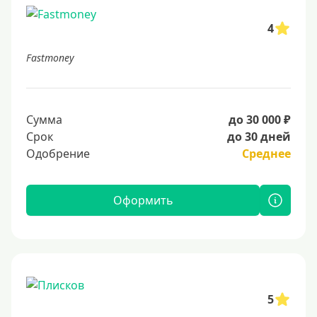
4
Fastmoney
Сумма
до 30 000 ₽
Срок
до 30 дней
Одобрение
Среднее
Оформить
5