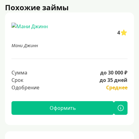
Похожие займы
4
Мани Джинн
Сумма
до 30 000 ₽
Срок
до 35 дней
Одобрение
Среднее
Оформить