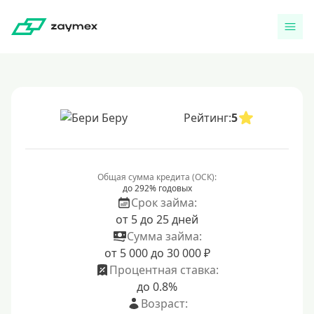
Рейтинг:
5
Общая сумма кредита (ОСК):
до 292% годовых
Срок займа:
от 5 до 25 дней
Сумма займа:
от 5 000 до 30 000 ₽
Процентная ставка:
до 0.8%
Возраст: