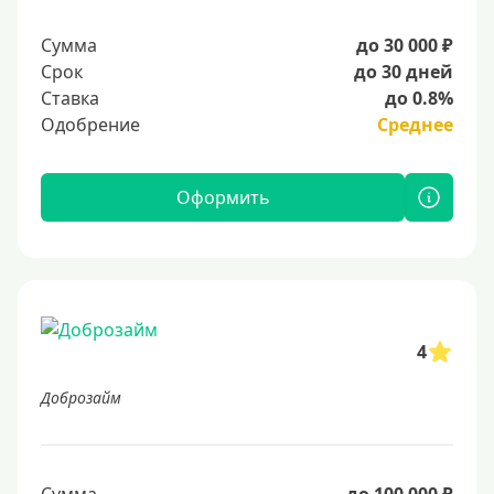
Сумма
до 30 000 ₽
Срок
до 30 дней
Ставка
до 0.8%
Одобрение
Среднее
Оформить
4
Доброзайм