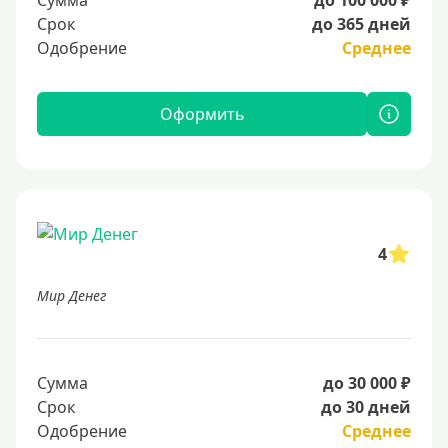
Сумма
до 100 000 ₽
Срок
до 365 дней
Одобрение
Среднее
Оформить
4
Мир Денег
Сумма
до 30 000 ₽
Срок
до 30 дней
Одобрение
Среднее