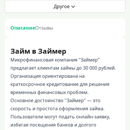
Другое
Описание
Отзывы
Займ в Займер
Микрофинансовая компания "Займер"
предлагает клиентам займы до 30 000 рублей.
Организация ориентирована на
краткосрочное кредитование для решения
временных финансовых проблем.
Основное достоинство "Займер" — это
скорость и простота оформления займа.
Пользователи могут подать онлайн-заявку,
избегая посещения банков и долгого