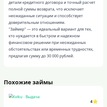
детали кредитного договора и точный расчет
полной суммы возврата, что исключает
неожиданные ситуации и способствует
доверительным отношениям.
"Займер" — это идеальный вариант для тех,
кто нуждается в быстром и надежном
финансовом решении при неожиданных
обстоятельствах или временных трудностях,
предлагая сумму до 30 000 рублей.
Похожие займы
4