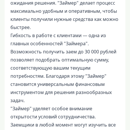
ожидания решения. "Займер" делает процесс
максимально удобным и оперативным, чтобы
клиенты получили нужные средства как можно
быстрее.
Гибкость в работе с клиентами — одна из
главных особенностей "Займера".
Возможность получить заем до 30 000 рублей
позволяет подобрать оптимальную сумму,
соответствующую вашим текущим
потребностям. Благодаря этому "Займер"
становится универсальным финансовым
инструментом для решения разнообразных
задач.
"Займер" уделяет особое внимание
открытости условий сотрудничества.
Заемщики в любой момент могут изучить все