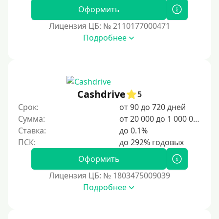
Оформить
Лицензия ЦБ: № 2110177000471
Подробнее
Cashdrive
5
Срок:
от 90 до 720 дней
Сумма:
от 20 000 до 1 000 000 ₽
Ставка:
до 0.1%
Оформить
Лицензия ЦБ: № 1803475009039
Подробнее