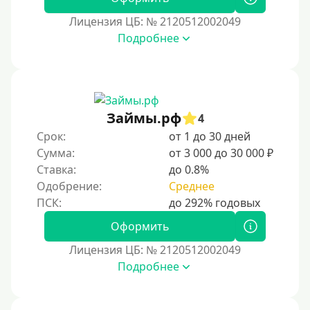
Лицензия ЦБ: № 2120512002049
Подробнее
Займы.рф
4
Срок:
от 1 до 30 дней
Сумма:
от 3 000 до 30 000 ₽
Ставка:
до 0.8%
Одобрение:
Среднее
Оформить
Лицензия ЦБ: № 2120512002049
Подробнее