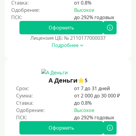
Ставка:
от 0.8%
Одобрение:
Высокое
Оформить
Лицензия ЦБ: № 2110177000037
Подробнее
А Деньги
5
Срок:
от 7 до 31 дней
Сумма:
от 2 000 до 30 000 ₽
Ставка:
до 0.8%
Одобрение:
Высокое
Оформить