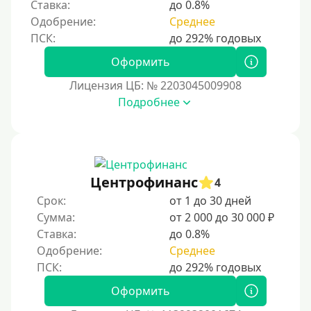
Ставка:
до 0.8%
Одобрение:
Среднее
Оформить
Лицензия ЦБ: № 2203045009908
Подробнее
Центрофинанс
4
Срок:
от 1 до 30 дней
Сумма:
от 2 000 до 30 000 ₽
Ставка:
до 0.8%
Одобрение:
Среднее
Оформить