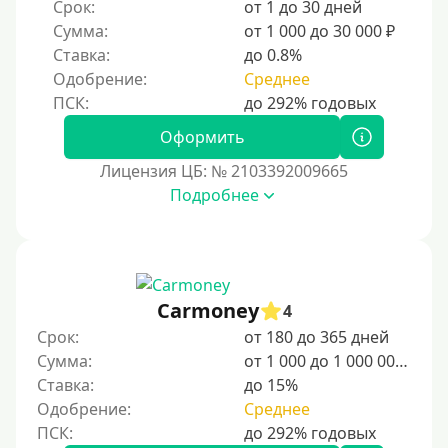
Срок:
от 1 до 30 дней
Сумма:
от 1 000 до 30 000 ₽
Ставка:
до 0.8%
Одобрение:
Среднее
Оформить
Лицензия ЦБ: № 2103392009665
Подробнее
Carmoney
4
Срок:
от 180 до 365 дней
Сумма:
от 1 000 до 1 000 000 ₽
Ставка:
до 15%
Одобрение:
Среднее