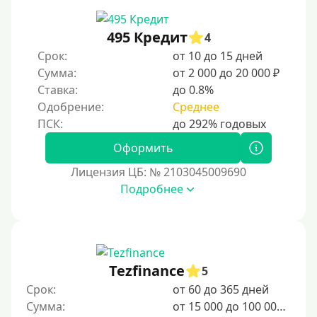
495 Кредит
4
Срок:
от 10 до 15 дней
Сумма:
от 2 000 до 20 000 ₽
Ставка:
до 0.8%
Одобрение:
Среднее
Оформить
Лицензия ЦБ: № 2103045009690
Подробнее
Tezfinance
5
Срок:
от 60 до 365 дней
Сумма:
от 15 000 до 100 000 ₽