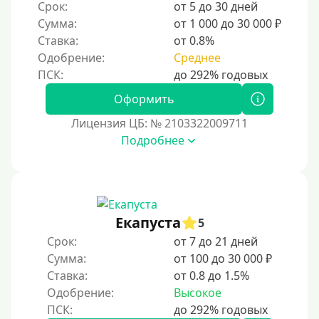
Срок:
от 5 до 30 дней
Сумма:
от 1 000 до 30 000 ₽
Ставка:
от 0.8%
Одобрение:
Среднее
Оформить
Лицензия ЦБ: № 2103322009711
Подробнее
Екапуста
5
Срок:
от 7 до 21 дней
Сумма:
от 100 до 30 000 ₽
Ставка:
от 0.8 до 1.5%
Одобрение:
Высокое