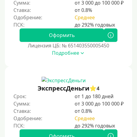
Сумма:
от 3 000 до 100 000 ₽
Ставка:
от 0.8%
Одобрение:
Среднее
Оформить
Лицензия ЦБ: № 651403550005450
Подробнее
ЭкспрессДеньги
4
Срок:
от 1 до 180 дней
Сумма:
от 3 000 до 100 000 ₽
Ставка:
от 0.8%
Одобрение:
Среднее
Оформить