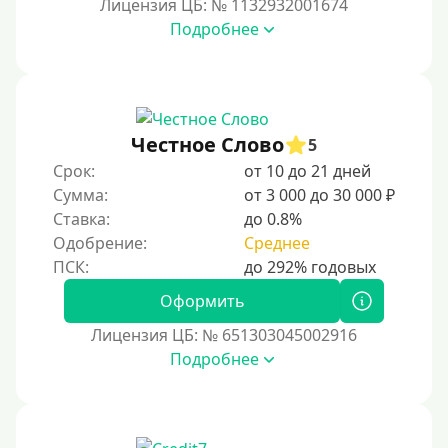
Лицензия ЦБ: № 1132932001674
Подробнее
Честное Слово
5
Срок:
от 10 до 21 дней
Сумма:
от 3 000 до 30 000 ₽
Ставка:
до 0.8%
Одобрение:
Среднее
Оформить
Лицензия ЦБ: № 651303045002916
Подробнее