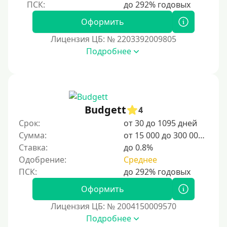
Оформить
Лицензия ЦБ: № 2203392009805
Подробнее
Budgett
4
Срок:
от 30 до 1095 дней
Сумма:
от 15 000 до 300 000 ₽
Ставка:
до 0.8%
Одобрение:
Среднее
Оформить
Лицензия ЦБ: № 2004150009570
Подробнее