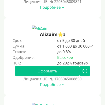
Лицензия ЦБ: № 2203045009821
Подробнее
AliZaim
5
Срок:
от 5 до 30 дней
Сумма:
от 1 000 до 30 000 ₽
Ставка:
до 0.8%
Одобрение:
Высокое
Оформить
Лицензия ЦБ: № 1703045008650
Подробнее