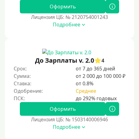
Оформить
Лицензия ЦБ: № 2120754001243
Подробнее
До Зарплаты v. 2.0
4
Срок:
от 7 до 365 дней
Сумма:
от 2 000 до 100 000 ₽
Ставка:
от 0.8%
Одобрение:
Среднее
Оформить
Лицензия ЦБ: № 1503140006946
Подробнее