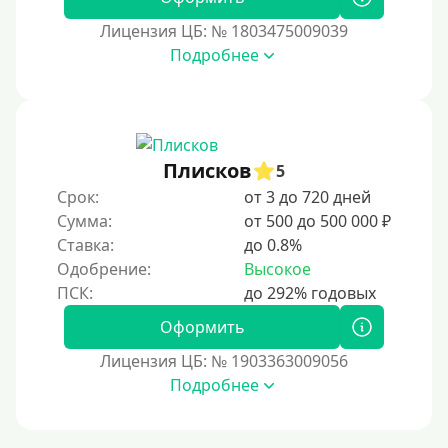
Лицензия ЦБ: № 1803475009039
Подробнее
Плисков
5
Срок:
от 3 до 720 дней
Сумма:
от 500 до 500 000 ₽
Ставка:
до 0.8%
Одобрение:
Высокое
Оформить
Лицензия ЦБ: № 1903363009056
Подробнее