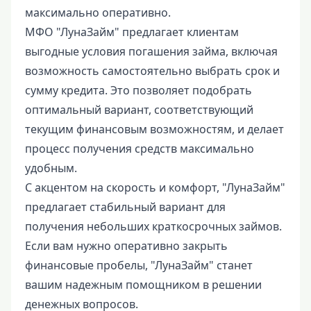
максимально оперативно.
МФО "ЛунаЗайм" предлагает клиентам
выгодные условия погашения займа, включая
возможность самостоятельно выбрать срок и
сумму кредита. Это позволяет подобрать
оптимальный вариант, соответствующий
текущим финансовым возможностям, и делает
процесс получения средств максимально
удобным.
С акцентом на скорость и комфорт, "ЛунаЗайм"
предлагает стабильный вариант для
получения небольших краткосрочных займов.
Если вам нужно оперативно закрыть
финансовые пробелы, "ЛунаЗайм" станет
вашим надежным помощником в решении
денежных вопросов.