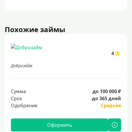
Похожие займы
4
Доброзайм
Сумма
до 100 000 ₽
Срок
до 365 дней
Одобрение
Среднее
Оформить