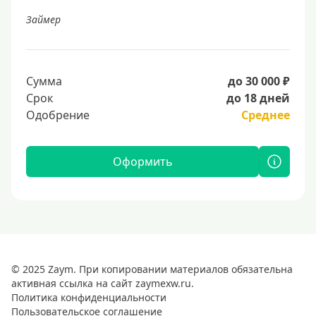
Займер
Сумма
до 30 000 ₽
Срок
до 18 дней
Одобрение
Среднее
Оформить
© 2025 Zaym. При копировании материалов обязательна
активная ссылка на сайт zaymexw.ru.
Политика конфиденциальности
Пользовательское соглашение