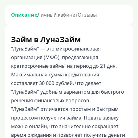
Описание
Личный кабинет
Отзывы
Займ в ЛунаЗайм
"ЛунаЗайм" — это микрофинансовая
организация (МФО), предлагающая
краткосрочные займы на период до 21 дня.
Максимальная сумма кредитования
составляет 30 000 рублей, что делает
"ЛунаЗайм" удобным вариантом для быстрого
решения финансовых вопросов.
"ЛунаЗайм" отличается простым и быстрым
процессом получения займа. Подать заявку
можно онлайн, что значительно сокращает
время ожидания и позволяет получить деньги