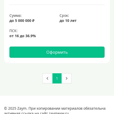
Сумма:
Срок:
до 5 000 000 ₽
до 10 лет
Оформить
1
© 2025 Zaym. При копировании материалов обязательна
активная ссылка на сайт zaymexw.ru.