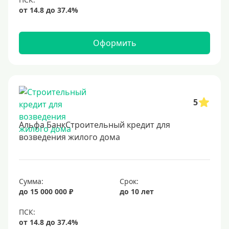
Оформить
5
Альфа БанкСтроительный кредит для
возведения жилого дома
Сумма:
Срок:
до 15 000 000 ₽
до 10 лет