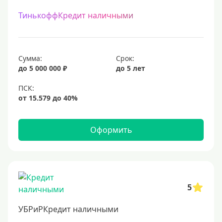
ТинькоффКредит наличными
Сумма:
Срок:
до 5 000 000 ₽
до 5 лет
Оформить
5
УБРиРКредит наличными