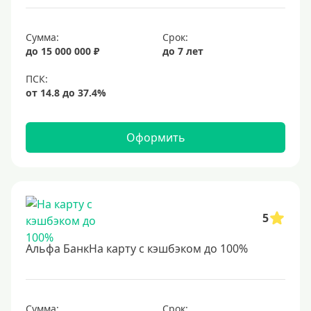
Сумма:
Срок:
до 15 000 000 ₽
до 7 лет
Оформить
5
Альфа БанкНа карту с кэшбэком до 100%
Сумма:
Срок: