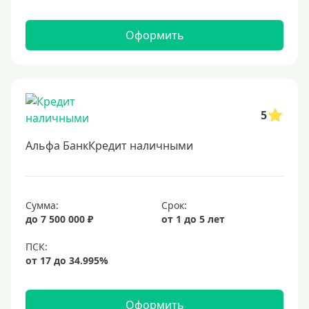
Оформить
5
Альфа БанкКредит наличными
Сумма:
Срок:
до 7 500 000 ₽
от 1 до 5 лет
Оформить