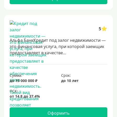
5
Альфа БанкКредит под залог недвижимости —
это финансовая услуга, при которой заемщик
предоставляет в качестве...
Сумма:
Срок:
до 15 000 000 ₽
до 10 лет
Оформить