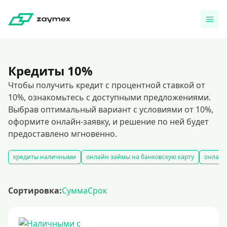
Кредиты 10%
Чтобы получить кредит с процентной ставкой от
10%, ознакомьтесь с доступными предложениями.
Выбрав оптимальный вариант с условиями от 10%,
оформите онлайн-заявку, и решение по ней будет
предоставлено мгновенно.
кредиты наличными
онлайн займы на банковскую карту
онлайн
Сортировка:
Сумма
Срок