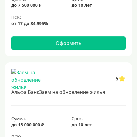
до 7 500 000 ₽
до 10 лет
Оформить
5
Альфа БанкЗаем на обновление жилья
Сумма:
Срок:
до 15 000 000 ₽
до 10 лет