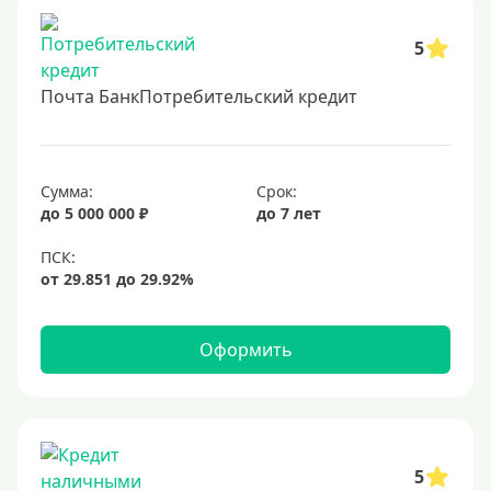
5
Почта БанкПотребительский кредит
Сумма:
Срок:
до 5 000 000 ₽
до 7 лет
Оформить
5