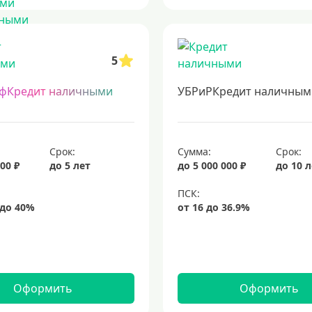
5
фКредит наличными
УБРиРКредит наличным
Срок:
Сумма:
Срок:
00 ₽
до 5 лет
до 5 000 000 ₽
до 10 
Оформить
Оформить