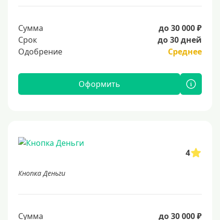
Сумма
до 30 000 ₽
Срок
до 30 дней
Одобрение
Среднее
Оформить
4
Кнопка Деньги
Сумма
до 30 000 ₽