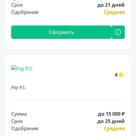
Срок
до 21 дней
Одобрение
Среднее
Оформить
4
Pay P.S.
Сумма
до 15 000 ₽
Срок
до 25 дней
Одобрение
Среднее