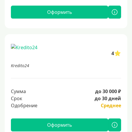
Оформить
4
Kredito24
Сумма
до 30 000 ₽
Срок
до 30 дней
Одобрение
Среднее
Оформить