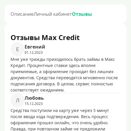
Описание
Личный кабинет
Отзывы
Отзывы Max Credit
Евгений
Е
01.12.2023
Мне уже трижды приходилось брать займы в Макс
Кредит. Процентные ставки здесь вполне
приемлемые, а оформление проходит без лишних
документов. Средства переводятся мгновенно после
подписания договора. В целом, сервис полностью
соответствует ожиданиям.
Любовь
Л
15.12.2023
Средства поступили на карту уже через 5 минут
после ввода кода подтверждения. Весь процесс
оформления прошел онлайн, что очень удобно.
Правда, при повторном займе не предложили