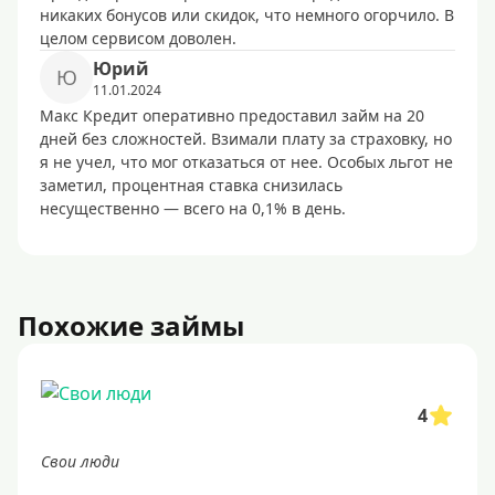
никаких бонусов или скидок, что немного огорчило. В
целом сервисом доволен.
Юрий
Ю
11.01.2024
Макс Кредит оперативно предоставил займ на 20
дней без сложностей. Взимали плату за страховку, но
я не учел, что мог отказаться от нее. Особых льгот не
заметил, процентная ставка снизилась
несущественно — всего на 0,1% в день.
Похожие займы
4
Свои люди