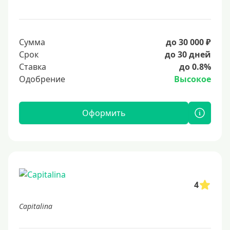
Сумма
до 30 000 ₽
Срок
до 30 дней
Ставка
до 0.8%
Одобрение
Высокое
Оформить
4
Capitalina