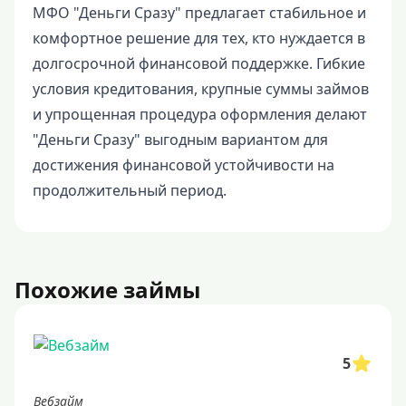
МФО "Деньги Сразу" предлагает стабильное и
комфортное решение для тех, кто нуждается в
долгосрочной финансовой поддержке. Гибкие
условия кредитования, крупные суммы займов
и упрощенная процедура оформления делают
"Деньги Сразу" выгодным вариантом для
достижения финансовой устойчивости на
продолжительный период.
Похожие займы
5
Вебзайм