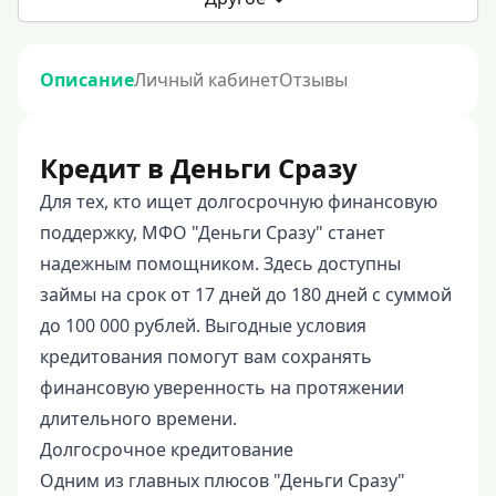
Описание
Личный кабинет
Отзывы
Кредит в Деньги Сразу
Для тех, кто ищет долгосрочную финансовую
поддержку, МФО "Деньги Сразу" станет
надежным помощником. Здесь доступны
займы на срок от 17 дней до 180 дней с суммой
до 100 000 рублей. Выгодные условия
кредитования помогут вам сохранять
финансовую уверенность на протяжении
длительного времени.
Долгосрочное кредитование
Одним из главных плюсов "Деньги Сразу"