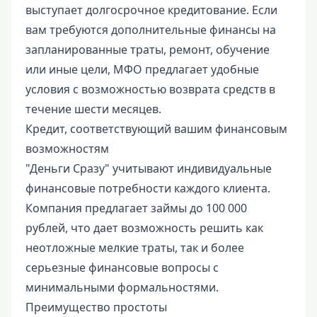
выступает долгосрочное кредитование. Если
вам требуются дополнительные финансы на
запланированные траты, ремонт, обучение
или иные цели, МФО предлагает удобные
условия с возможностью возврата средств в
течение шести месяцев.
Кредит, соответствующий вашим финансовым
возможностям
"Деньги Сразу" учитывают индивидуальные
финансовые потребности каждого клиента.
Компания предлагает займы до 100 000
рублей, что дает возможность решить как
неотложные мелкие траты, так и более
серьезные финансовые вопросы с
минимальными формальностями.
Преимущество простоты