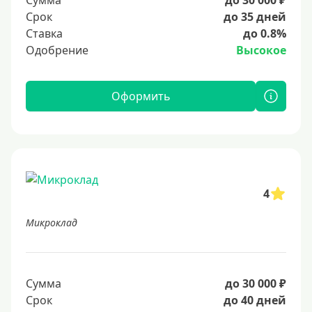
Сумма
до 30 000 ₽
Срок
до 35 дней
Ставка
до 0.8%
Одобрение
Высокое
Оформить
4
Микроклад
Сумма
до 30 000 ₽
Срок
до 40 дней