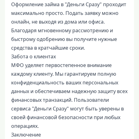
Оформление займа в "Деньги Сразу" проходит
максимально просто. Подать заявку можно
онлайн, не выходя из дома или офиса.
Благодаря мгновенному рассмотрению и
быстрому одобрению вы получите нужные
средства в кратчайшие сроки.
Забота о клиентах
МФО уделяет первостепенное внимание
каждому клиенту. Мы гарантируем полную
конфиденциальность ваших персональных
данных и обеспечиваем надежную защиту всех
финансовых транзакций. Пользователи
сервиса "Деньги Сразу" могут быть уверены в
своей финансовой безопасности при любых
операциях.
Заключение