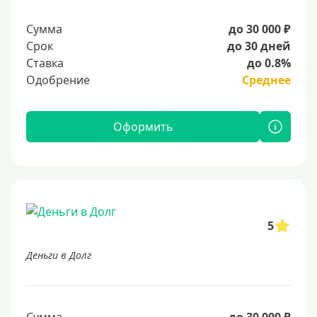
Сумма
до 30 000 ₽
Срок
до 30 дней
Ставка
до 0.8%
Одобрение
Среднее
Оформить
5
Деньги в Долг