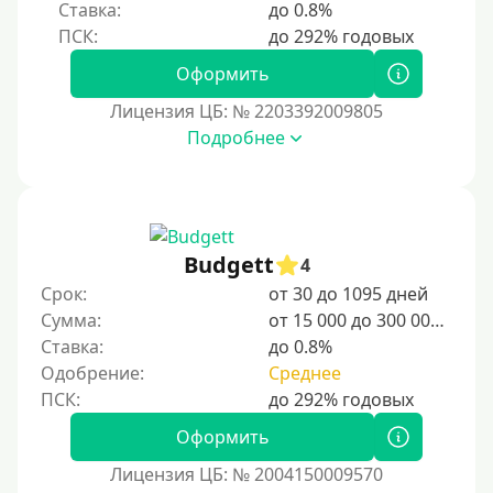
Ставка:
до 0.8%
Оформить
Лицензия ЦБ: № 2203392009805
Подробнее
Budgett
4
Срок:
от 30 до 1095 дней
Сумма:
от 15 000 до 300 000 ₽
Ставка:
до 0.8%
Одобрение:
Среднее
Оформить
Лицензия ЦБ: № 2004150009570