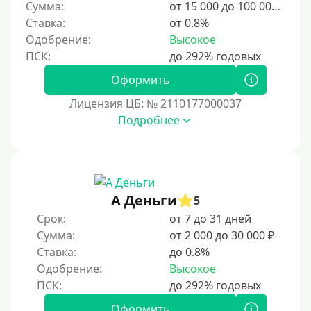
Сумма:
от 15 000 до 100 000 ₽
Ставка:
от 0.8%
Одобрение:
Высокое
Оформить
Лицензия ЦБ: № 2110177000037
Подробнее
А Деньги
5
Срок:
от 7 до 31 дней
Сумма:
от 2 000 до 30 000 ₽
Ставка:
до 0.8%
Одобрение:
Высокое
Оформить