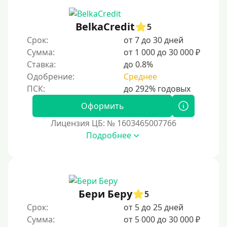
BelkaCredit
5
Срок:
от 7 до 30 дней
Сумма:
от 1 000 до 30 000 ₽
Ставка:
до 0.8%
Одобрение:
Среднее
Оформить
Лицензия ЦБ: № 1603465007766
Подробнее
Бери Беру
5
Срок:
от 5 до 25 дней
Сумма:
от 5 000 до 30 000 ₽