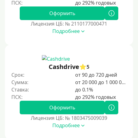
Оформить
Лицензия ЦБ: № 2110177000471
Подробнее
Cashdrive
5
Срок:
от 90 до 720 дней
Сумма:
от 20 000 до 1 000 000 ₽
Ставка:
до 0.1%
Оформить
Лицензия ЦБ: № 1803475009039
Подробнее