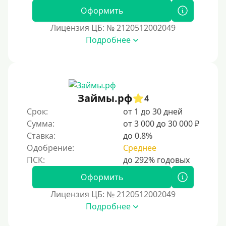
Оформить
Лицензия ЦБ: № 2120512002049
Подробнее
Займы.рф
4
Срок:
от 1 до 30 дней
Сумма:
от 3 000 до 30 000 ₽
Ставка:
до 0.8%
Одобрение:
Среднее
Оформить
Лицензия ЦБ: № 2120512002049
Подробнее