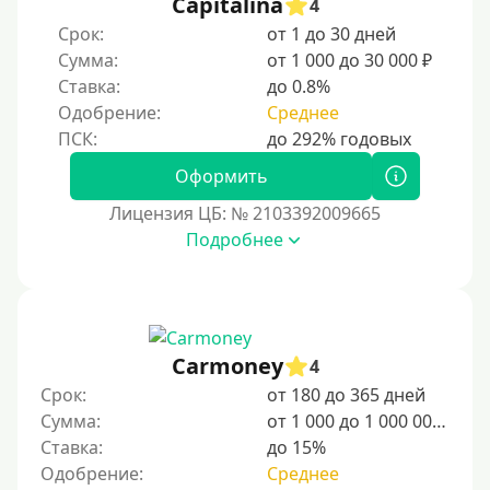
Capitalina
4
Срок:
от 1 до 30 дней
Сумма:
от 1 000 до 30 000 ₽
Ставка:
до 0.8%
Одобрение:
Среднее
Оформить
Лицензия ЦБ: № 2103392009665
Подробнее
Carmoney
4
Срок:
от 180 до 365 дней
Сумма:
от 1 000 до 1 000 000 ₽
Ставка:
до 15%
Одобрение:
Среднее