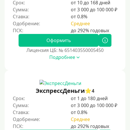
Срок:
от 10 до 168 дней
Сумма:
от 3 000 до 100 000 ₽
Ставка:
от 0.8%
Одобрение:
Среднее
Оформить
Лицензия ЦБ: № 651403550005450
Подробнее
ЭкспрессДеньги
4
Срок:
от 1 до 180 дней
Сумма:
от 3 000 до 100 000 ₽
Ставка:
от 0.8%
Одобрение:
Среднее