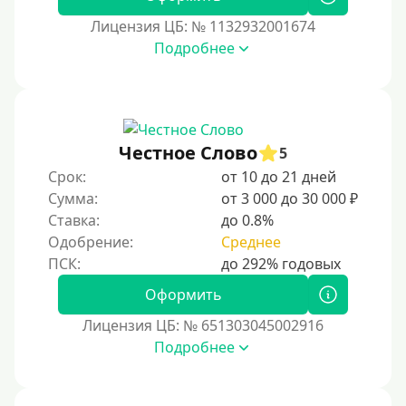
Лицензия ЦБ: № 1132932001674
Подробнее
Честное Слово
5
Срок:
от 10 до 21 дней
Сумма:
от 3 000 до 30 000 ₽
Ставка:
до 0.8%
Одобрение:
Среднее
Оформить
Лицензия ЦБ: № 651303045002916
Подробнее