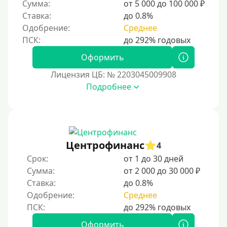
Сумма:
от 5 000 до 100 000 ₽
Ставка:
до 0.8%
Одобрение:
Среднее
Оформить
Лицензия ЦБ: № 2203045009908
Подробнее
Центрофинанс
4
Срок:
от 1 до 30 дней
Сумма:
от 2 000 до 30 000 ₽
Ставка:
до 0.8%
Одобрение:
Среднее
Оформить