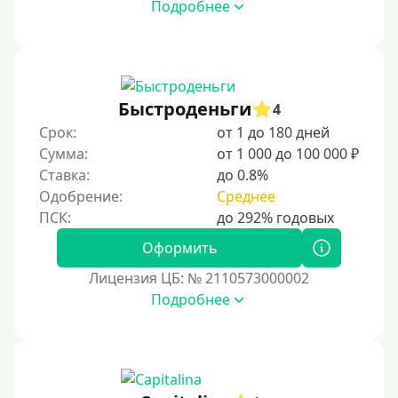
Подробнее
Быстроденьги
4
Срок:
от 1 до 180 дней
Сумма:
от 1 000 до 100 000 ₽
Ставка:
до 0.8%
Одобрение:
Среднее
Оформить
Лицензия ЦБ: № 2110573000002
Подробнее