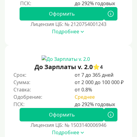
Оформить
Лицензия ЦБ: № 2120754001243
Подробнее
До Зарплаты v. 2.0
4
Срок:
от 7 до 365 дней
Сумма:
от 2 000 до 100 000 ₽
Ставка:
от 0.8%
Одобрение:
Среднее
Оформить
Лицензия ЦБ: № 1503140006946
Подробнее