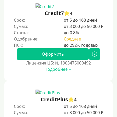
Credit7
4
Срок:
от 5 до 168 дней
Сумма:
от 3 000 до 50 000 ₽
Ставка:
до 0.8%
Одобрение:
Среднее
Оформить
Лицензия ЦБ: № 1903475009492
Подробнее
CreditPlus
4
Срок:
от 5 до 168 дней
Сумма:
от 3 000 до 50 000 ₽