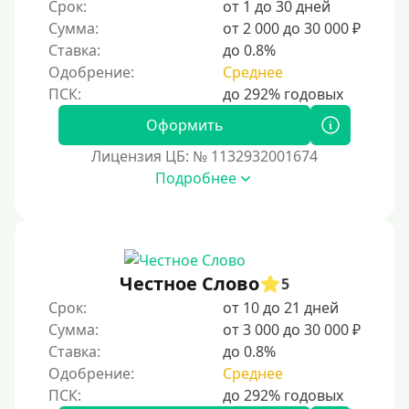
Срок:
от 1 до 30 дней
Сумма:
от 2 000 до 30 000 ₽
Ставка:
до 0.8%
Одобрение:
Среднее
Оформить
Лицензия ЦБ: № 1132932001674
Подробнее
Честное Слово
5
Срок:
от 10 до 21 дней
Сумма:
от 3 000 до 30 000 ₽
Ставка:
до 0.8%
Одобрение:
Среднее