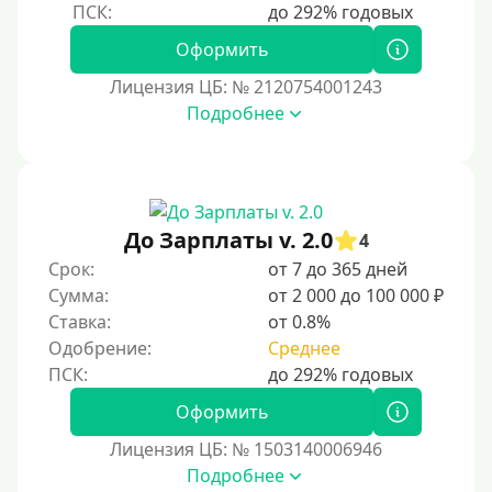
Оформить
Лицензия ЦБ: № 2120754001243
Подробнее
До Зарплаты v. 2.0
4
Срок:
от 7 до 365 дней
Сумма:
от 2 000 до 100 000 ₽
Ставка:
от 0.8%
Одобрение:
Среднее
Оформить
Лицензия ЦБ: № 1503140006946
Подробнее