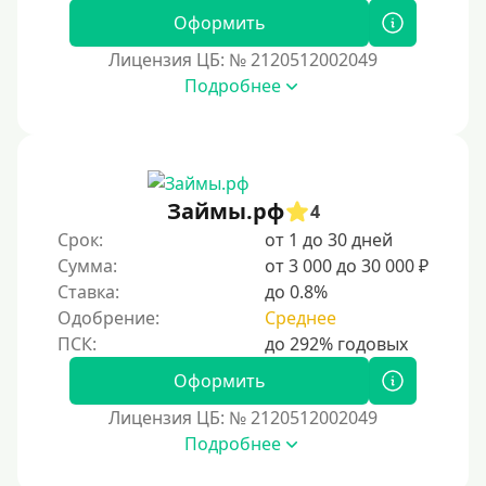
Оформить
Лицензия ЦБ: № 2120512002049
Подробнее
Займы.рф
4
Срок:
от 1 до 30 дней
Сумма:
от 3 000 до 30 000 ₽
Ставка:
до 0.8%
Одобрение:
Среднее
Оформить
Лицензия ЦБ: № 2120512002049
Подробнее