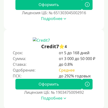
Оформить
Лицензия ЦБ: № 651303045002916
Подробнее
Credit7
4
Срок:
от 5 до 168 дней
Сумма:
от 3 000 до 50 000 ₽
Ставка:
до 0.8%
Одобрение:
Среднее
Оформить
Лицензия ЦБ: № 1903475009492
Подробнее