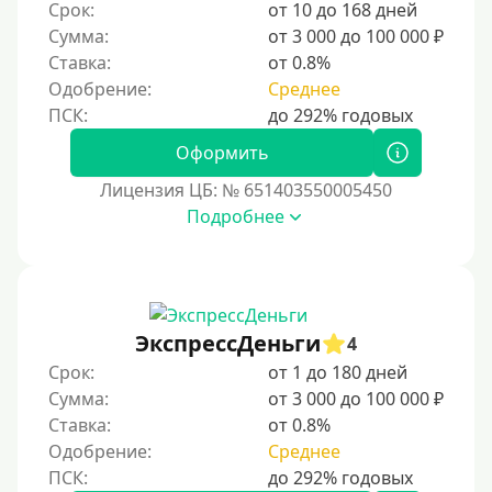
Срок:
от 10 до 168 дней
Сумма:
от 3 000 до 100 000 ₽
Ставка:
от 0.8%
Одобрение:
Среднее
Оформить
Лицензия ЦБ: № 651403550005450
Подробнее
ЭкспрессДеньги
4
Срок:
от 1 до 180 дней
Сумма:
от 3 000 до 100 000 ₽
Ставка:
от 0.8%
Одобрение:
Среднее