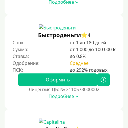
Подробнее
Быстроденьги
4
Срок:
от 1 до 180 дней
Сумма:
от 1 000 до 100 000 ₽
Ставка:
до 0.8%
Одобрение:
Среднее
Оформить
Лицензия ЦБ: № 2110573000002
Подробнее