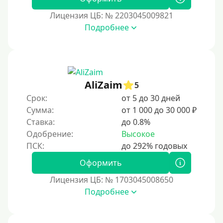
Лицензия ЦБ: № 2203045009821
Подробнее
AliZaim
5
Срок:
от 5 до 30 дней
Сумма:
от 1 000 до 30 000 ₽
Ставка:
до 0.8%
Одобрение:
Высокое
Оформить
Лицензия ЦБ: № 1703045008650
Подробнее