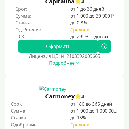
Capitalina
4
Срок:
от 1 до 30 дней
Сумма:
от 1 000 до 30 000 ₽
Ставка:
до 0.8%
Одобрение:
Среднее
Оформить
Лицензия ЦБ: № 2103392009665
Подробнее
Carmoney
4
Срок:
от 180 до 365 дней
Сумма:
от 1 000 до 1 000 000 ₽
Ставка:
до 15%
Одобрение:
Среднее