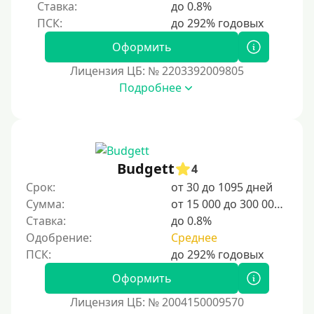
Ставка:
до 0.8%
Оформить
Лицензия ЦБ: № 2203392009805
Подробнее
Budgett
4
Срок:
от 30 до 1095 дней
Сумма:
от 15 000 до 300 000 ₽
Ставка:
до 0.8%
Одобрение:
Среднее
Оформить
Лицензия ЦБ: № 2004150009570