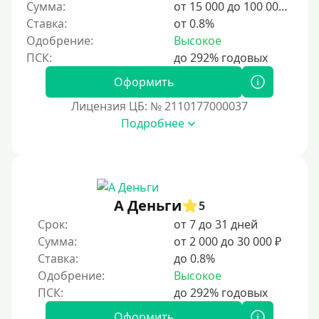
Сумма:
от 15 000 до 100 000 ₽
Ставка:
от 0.8%
Одобрение:
Высокое
Оформить
Лицензия ЦБ: № 2110177000037
Подробнее
А Деньги
5
Срок:
от 7 до 31 дней
Сумма:
от 2 000 до 30 000 ₽
Ставка:
до 0.8%
Одобрение:
Высокое
Оформить