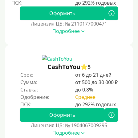
Оформить
Лицензия ЦБ: № 2110177000471
Подробнее
CashToYou
5
Срок:
от 6 до 21 дней
Сумма:
от 500 до 30 000 ₽
Ставка:
до 0.8%
Одобрение:
Среднее
Оформить
Лицензия ЦБ: № 1904067009295
Подробнее