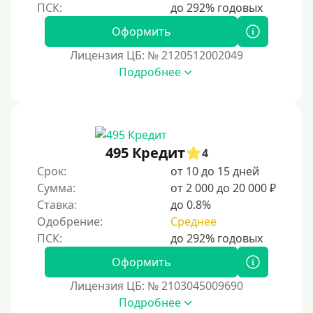
Оформить
Лицензия ЦБ: № 2120512002049
Подробнее
495 Кредит
4
Срок:
от 10 до 15 дней
Сумма:
от 2 000 до 20 000 ₽
Ставка:
до 0.8%
Одобрение:
Среднее
Оформить
Лицензия ЦБ: № 2103045009690
Подробнее