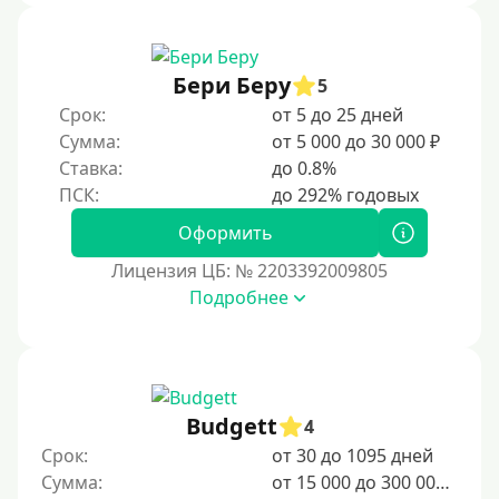
Бери Беру
5
Срок:
от 5 до 25 дней
Сумма:
от 5 000 до 30 000 ₽
Ставка:
до 0.8%
Оформить
Лицензия ЦБ: № 2203392009805
Подробнее
Budgett
4
Срок:
от 30 до 1095 дней
Сумма:
от 15 000 до 300 000 ₽