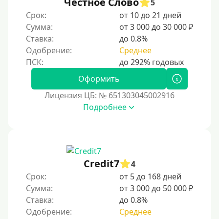
Честное Слово
5
Срок:
от 10 до 21 дней
Сумма:
от 3 000 до 30 000 ₽
Ставка:
до 0.8%
Одобрение:
Среднее
Оформить
Лицензия ЦБ: № 651303045002916
Подробнее
Credit7
4
Срок:
от 5 до 168 дней
Сумма:
от 3 000 до 50 000 ₽
Ставка:
до 0.8%
Одобрение:
Среднее