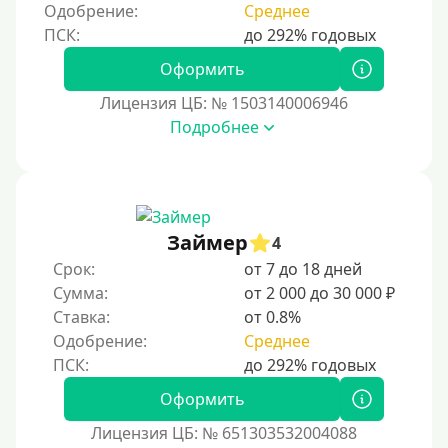
Одобрение:
Среднее
Оформить
Лицензия ЦБ: № 1503140006946
Подробнее
Займер
4
Срок:
от 7 до 18 дней
Сумма:
от 2 000 до 30 000 ₽
Ставка:
от 0.8%
Одобрение:
Среднее
Оформить
Лицензия ЦБ: № 651303532004088