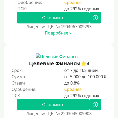
Одобрение:
Среднее
Оформить
Лицензия ЦБ: № 1904067009295
Подробнее
Целевые Финансы
4
Срок:
от 7 до 168 дней
Сумма:
от 5 000 до 100 000 ₽
Ставка:
до 0.8%
Одобрение:
Среднее
Оформить
Лицензия ЦБ: № 2203045009908