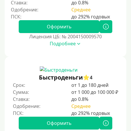
Ставка:
до 0.8%
Одобрение:
Среднее
Оформить
Лицензия ЦБ: № 2004150009570
Подробнее
Быстроденьги
4
Срок:
от 1 до 180 дней
Сумма:
от 1 000 до 100 000 ₽
Ставка:
до 0.8%
Одобрение:
Среднее
Оформить