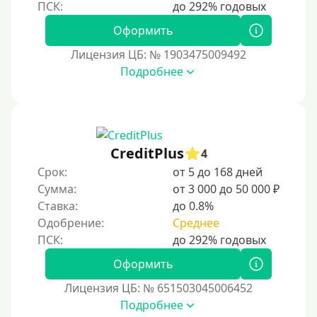
Оформить
Лицензия ЦБ: № 1903475009492
Подробнее
CreditPlus
4
Срок:
от 5 до 168 дней
Сумма:
от 3 000 до 50 000 ₽
Ставка:
до 0.8%
Одобрение:
Среднее
Оформить
Лицензия ЦБ: № 651503045006452
Подробнее