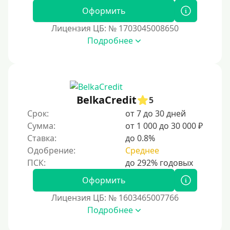
Оформить
Лицензия ЦБ: № 1703045008650
Подробнее
BelkaCredit
5
Срок:
от 7 до 30 дней
Сумма:
от 1 000 до 30 000 ₽
Ставка:
до 0.8%
Одобрение:
Среднее
Оформить
Лицензия ЦБ: № 1603465007766
Подробнее