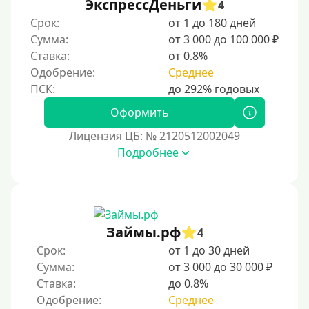
ЭкспрессДеньги
4
Срок:
от 1 до 180 дней
Сумма:
от 3 000 до 100 000 ₽
Ставка:
от 0.8%
Одобрение:
Среднее
Оформить
Лицензия ЦБ: № 2120512002049
Подробнее
Займы.рф
4
Срок:
от 1 до 30 дней
Сумма:
от 3 000 до 30 000 ₽
Ставка:
до 0.8%
Одобрение:
Среднее