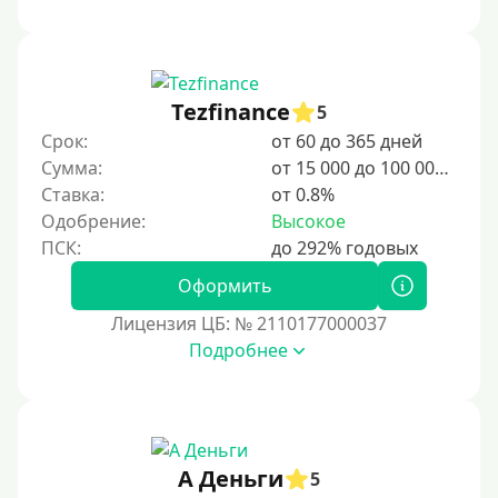
Tezfinance
5
Срок:
от 60 до 365 дней
Сумма:
от 15 000 до 100 000 ₽
Ставка:
от 0.8%
Одобрение:
Высокое
Оформить
Лицензия ЦБ: № 2110177000037
Подробнее
А Деньги
5