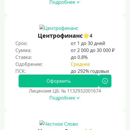
Подробнее
Центрофинанс
4
Срок:
от 1 до 30 дней
Сумма:
от 2 000 до 30 000 ₽
Ставка:
до 0.8%
Одобрение:
Среднее
Оформить
Лицензия ЦБ: № 1132932001674
Подробнее