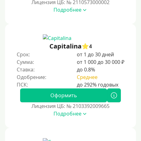
Лицензия ЦБ: № 2110573000002
Подробнее
Capitalina
4
Срок:
от 1 до 30 дней
Сумма:
от 1 000 до 30 000 ₽
Ставка:
до 0.8%
Одобрение:
Среднее
Оформить
Лицензия ЦБ: № 2103392009665
Подробнее