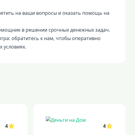
ветить на ваши вопросы и оказать помощь на
мощник в решении срочных денежных задач.
втра: обратитесь к нам, чтобы оперативно
 условиях.
4
4