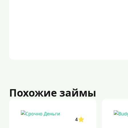
Похожие займы
4