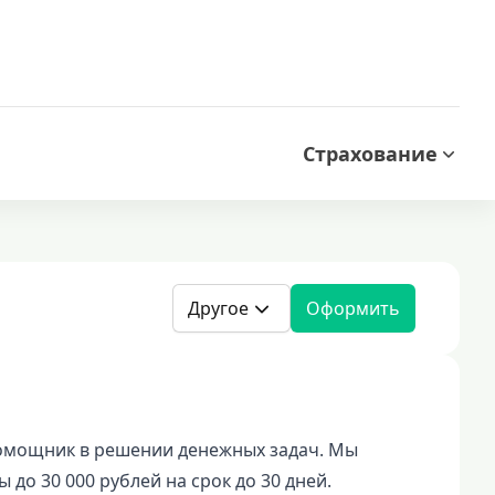
Страхование
Другое
Оформить
мощник в решении денежных задач. Мы
до 30 000 рублей на срок до 30 дней.