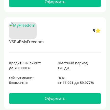
Оформить
5
УБРиРMyFreedom
Кредитный лимит:
Льготный период:
до 700 000 ₽
120 дн.
Обслуживание:
Бесплатно
Оформить