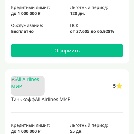
Кредитный лимит:
Льготный период:
до 1 000 000 ₽
120 дн.
Обслуживание:
Бесплатно
Оформить
5
ТинькоффAll Airlines МИР
Кредитный лимит:
Льготный период:
до 1 000 000 ₽
55 дн.