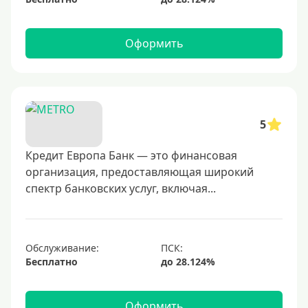
Оформить
5
Кредит Европа Банк — это финансовая
организация, предоставляющая широкий
спектр банковских услуг, включая...
Обслуживание:
Бесплатно
Оформить