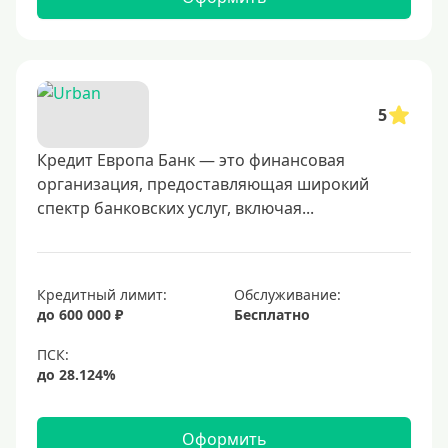
5
Кредит Европа Банк — это финансовая
организация, предоставляющая широкий
спектр банковских услуг, включая...
Кредитный лимит:
Обслуживание:
до 600 000 ₽
Бесплатно
Оформить