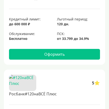
Кредитный лимит:
Льготный период:
до 600 000 ₽
120 дн.
Обслуживание:
Бесплатно
Оформить
5
Росбанк#120наВСЁ Плюс