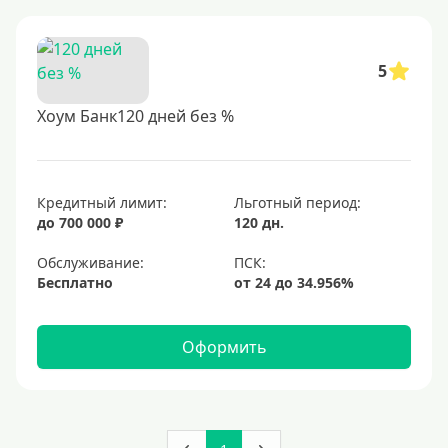
5
Хоум Банк120 дней без %
Кредитный лимит:
Льготный период:
до 700 000 ₽
120 дн.
Обслуживание:
Бесплатно
Оформить