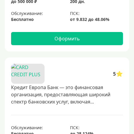
до 500 000 ₽
200 дн.
Обслуживание:
Бесплатно
Оформить
5
Кредит Европа Банк — это финансовая
организация, предоставляющая широкий
спектр банковских услуг, включая...
Обслуживание:
Бесплатно