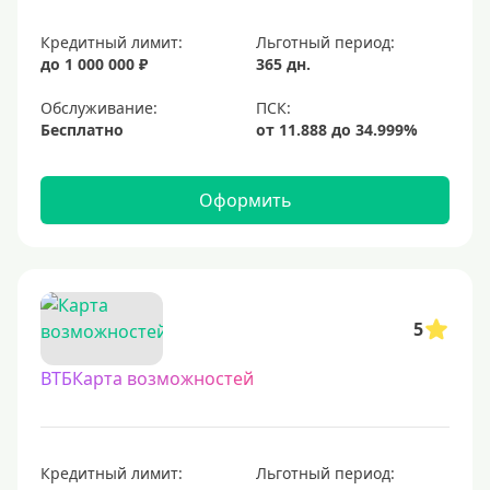
Кредитный лимит:
Льготный период:
до 1 000 000 ₽
365 дн.
Обслуживание:
Бесплатно
Оформить
5
ВТБКарта возможностей
Кредитный лимит:
Льготный период: