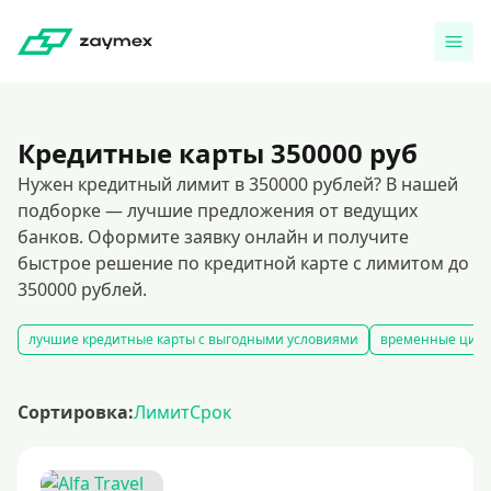
Кредитные карты 350000 руб
Нужен кредитный лимит в 350000 рублей? В нашей
подборке — лучшие предложения от ведущих
банков. Оформите заявку онлайн и получите
быстрое решение по кредитной карте с лимитом до
350000 рублей.
лучшие кредитные карты с выгодными условиями
временные цифр
Сортировка:
Лимит
Срок